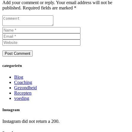
Add your comment or reply. Your email address will not be
published. Required fields are marked *
categorieën
Blog
Coaching
Gezondheid
Recepten
voeding
Instagram
Instagram did not return a 200.