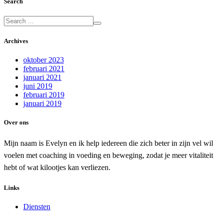
Search
Archives
oktober 2023
februari 2021
januari 2021
juni 2019
februari 2019
januari 2019
Over ons
Mijn naam is Evelyn en ik help iedereen die zich beter in zijn vel wil
voelen met coaching in voeding en beweging, zodat je meer vitaliteit
hebt of wat kilootjes kan verliezen.
Links
Diensten